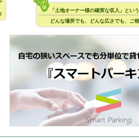
「土地オーナー様の確実な収入」とい
どんな場所でも、どんな広さでも、ご