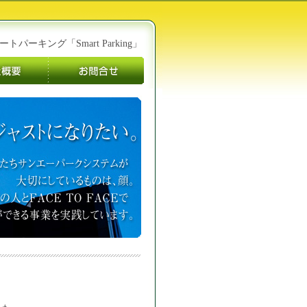
パーキング「Smart Parking」